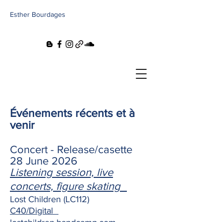
Esther Bourdages
Événements récents et à
venir
Concert - Release/casette
28 June 2026
Listening session, live
concerts, figure skating
Lost Children (LC112)
C40/Digital