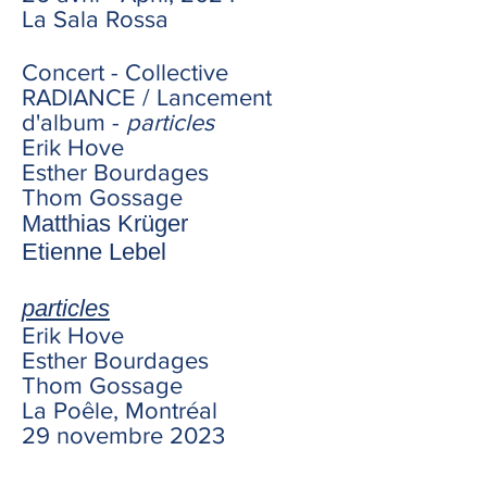
La Sala Rossa
Concert - Collective
RADIANCE / Lancement
d'album -
particles
Erik Hove
Esther Bourdages
Thom Gossage
Matthias Krüger
Etienne Lebel
particles
Erik Hove
Esther Bourdages
Thom Gossage
La Poêle, Montréal
29 novembre 2023