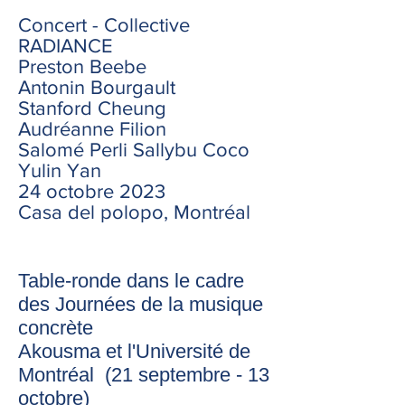
Concert - Collective
RADIANCE
Preston Beebe
Antonin Bourgault
Stanford Cheung
Audréanne Filion
Salomé Perli Sallybu Coco
Yulin Yan
24 octobre 2023
​​Casa del polopo, Montréal
Table-ronde dans le cadre
des Journées de la musique
concrète
Akousma et l'Université de
Montréal (21 septembre - 13
octobre)