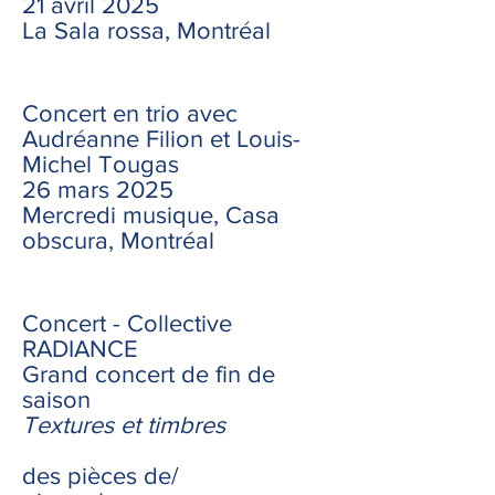
​21 avril 2025
La Sala rossa, Montréal
Concert en trio avec
Audréanne Filion et Louis-
Michel Tougas
26 mars 2025
Mercredi musique, Casa
obscura, Montréal
Concert - Collective
RADIANCE
Grand concert de fin de
saison
Textures et timbres
des pièces de/