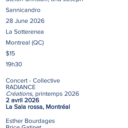
Sannicandro
28 June 2026
La Sotterenea
Montreal (QC)
$15
19h30
Concert - Collective
RADIANCE
Créations
, printemps 2026
2 avril 2026
La Sala rossa, Montréal
Esther Bourdages
Brice Gatinet